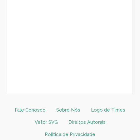
Fale Conosco
Sobre Nós
Logo de Times
Vetor SVG
Direitos Autorais
Politica de Privacidade