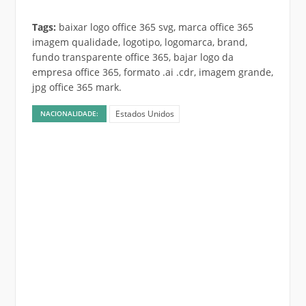
Tags:
baixar logo office 365 svg, marca office 365
imagem qualidade, logotipo, logomarca, brand,
fundo transparente office 365, bajar logo da
empresa office 365, formato .ai .cdr, imagem grande,
jpg office 365 mark.
Estados Unidos
NACIONALIDADE: