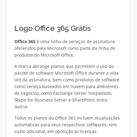
Logo Office 365 Grátis
Office 365
é uma linha de serviços de assinatura
oferecidos pela Microsoft como parte da linha de
produtos do Microsoft Office.
A marca abrange planos que permitem o uso do
pacote de software Microsoft Office durante a vida
útil da assinatura, bem como produtos de software
como serviço baseados em nuvem para ambientes
de negócios, como Exchange Server hospedado,
Skype for Business Server e SharePoint, entre
outros.
Todos os planos do Office 365 incluem atualizações
automáticas para seus respectivos softwares, sem
custo adicional, em oposição às licenças