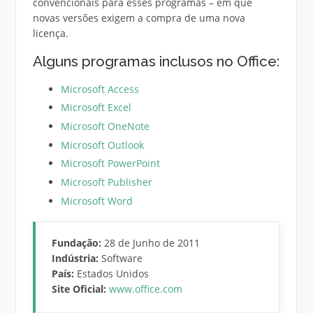
convencionais para esses programas – em que
novas versões exigem a compra de uma nova
licença.
Alguns programas inclusos no Office:
Microsoft Access
Microsoft Excel
Microsoft OneNote
Microsoft Outlook
Microsoft PowerPoint
Microsoft Publisher
Microsoft Word
Fundação:
28 de Junho de 2011
Indústria:
Software
País:
Estados Unidos
Site Oficial:
www.office.com