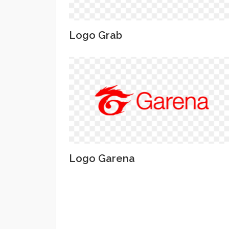
Logo Grab
Logo Garena