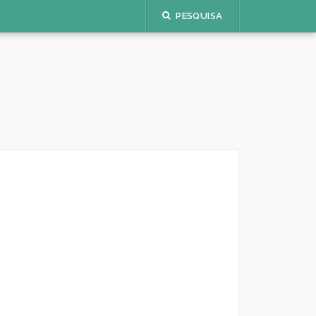
PESQUISA