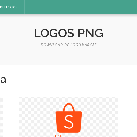
ONTEÚDO
LOGOS PNG
DOWNLOAD DE LOGOMARCAS
ra