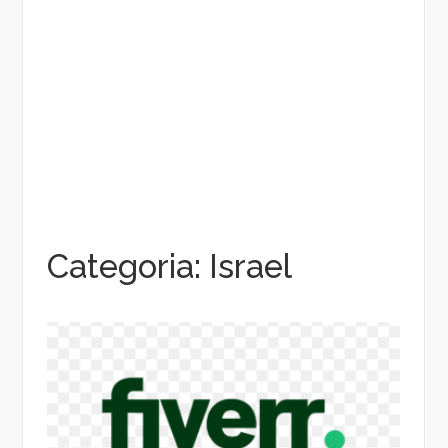
Categoria:
Israel