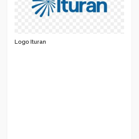
Logo Ituran