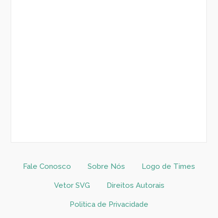
Fale Conosco
Sobre Nós
Logo de Times
Vetor SVG
Direitos Autorais
Politica de Privacidade