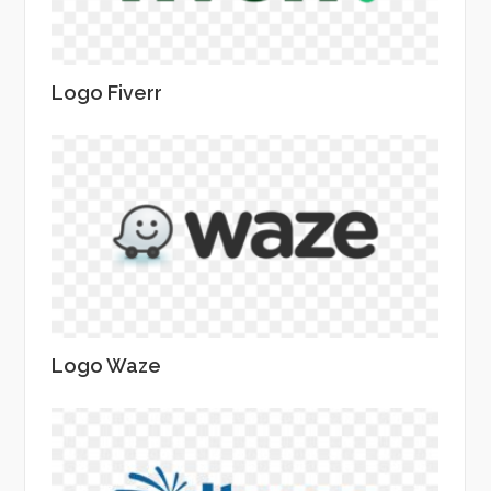
Logo Fiverr
Logo Waze