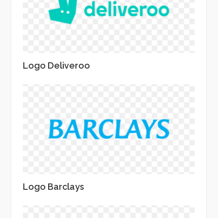
Logo Deliveroo
Logo Barclays