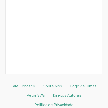
Fale Conosco
Sobre Nós
Logo de Times
Vetor SVG
Direitos Autorais
Politica de Privacidade