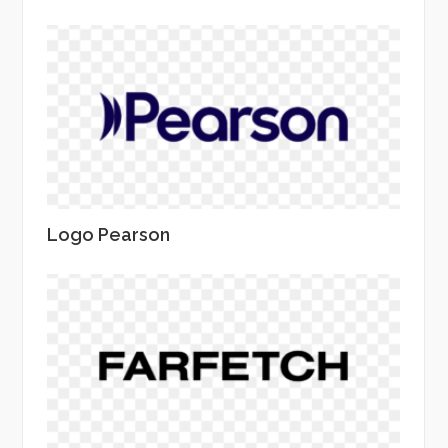
Logo Pearson