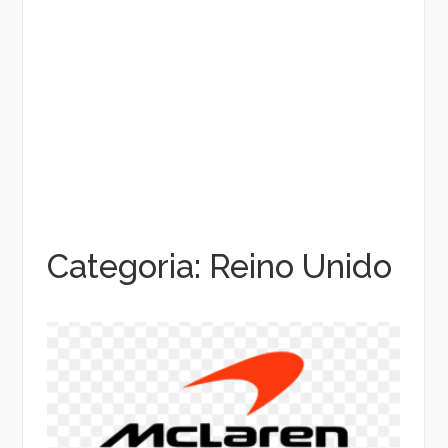
Categoria:
Reino Unido