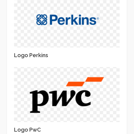
Logo Perkins
Logo PwC