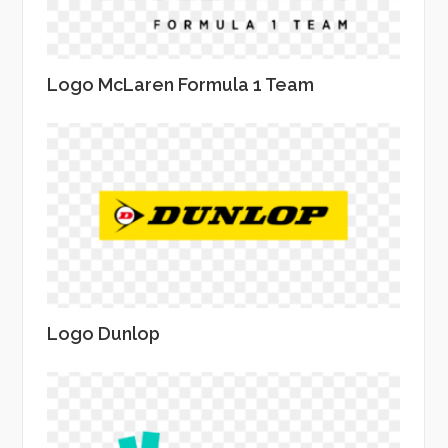
Logo McLaren Formula 1 Team
Logo Dunlop