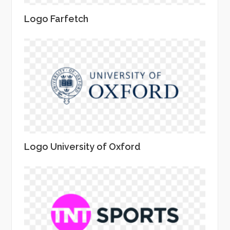
Logo Farfetch
Logo University of Oxford