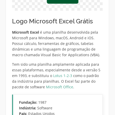
Logo Microsoft Excel Grátis
Microsoft Excel
é uma planilha desenvolvida pela
Microsoft para Windows, macOS, Android e iOS.
Possui cálculo, ferramentas de gráficos, tabelas
dinâmicas e uma linguagem de programação de
macro chamada Visual Basic for Applications (VBA).
Tem sido uma planilha amplamente aplicada para
essas plataformas, especialmente desde a versão 5
em 1993, e substituiu o
Lotus 1-2-3
como o padrão
da indústria para planilhas. O Excel faz parte do
pacote de software
Microsoft Office
.
Fundação:
1987
Indústria:
Software
País:
Estados Unidos