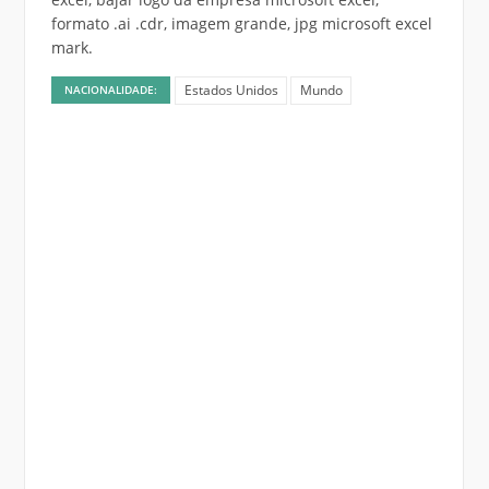
formato .ai .cdr, imagem grande, jpg microsoft excel
mark.
Estados Unidos
Mundo
NACIONALIDADE: