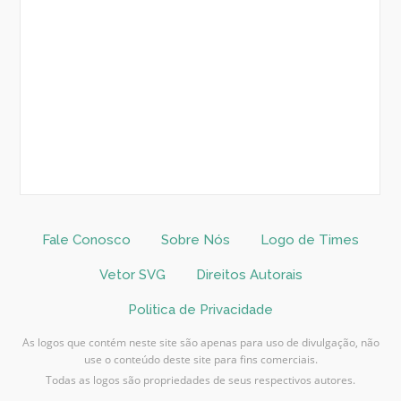
Fale Conosco
Sobre Nós
Logo de Times
Vetor SVG
Direitos Autorais
Politica de Privacidade
As logos que contém neste site são apenas para uso de divulgação, não
use o conteúdo deste site para fins comerciais.
Todas as logos são propriedades de seus respectivos autores.