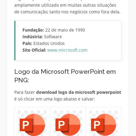
amplamente utilizado em muitas outras situações
de comunicação, tanto nos negócios como fora dela.
Fundação:
22 de maio de 1990
Indústria:
Software
País:
Estados Unidos
Site Oficial:
www.microsoft.com
Logo da Microsoft PowerPoint em
PNG:
Para fazer
download logo da microsoft powerpoint
é só clicar em uma logo abaixo e salvar: