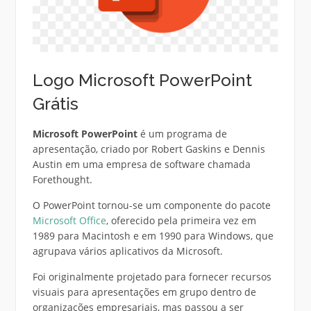
Logo Microsoft PowerPoint
Grátis
Microsoft PowerPoint
é um programa de
apresentação, criado por Robert Gaskins e Dennis
Austin em uma empresa de software chamada
Forethought.
O PowerPoint tornou-se um componente do pacote
Microsoft Office
, oferecido pela primeira vez em
1989 para Macintosh e em 1990 para Windows, que
agrupava vários aplicativos da Microsoft.
Foi originalmente projetado para fornecer recursos
visuais para apresentações em grupo dentro de
organizações empresariais, mas passou a ser