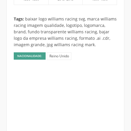
Tags:
baixar logo williams racing svg, marca williams
racing imagem qualidade, logotipo, logomarca,
brand, fundo transparente williams racing, bajar
logo da empresa williams racing, formato .ai .cdr,
imagem grande, jpg williams racing mark.
Reino Unido
NACIONALIDADE: