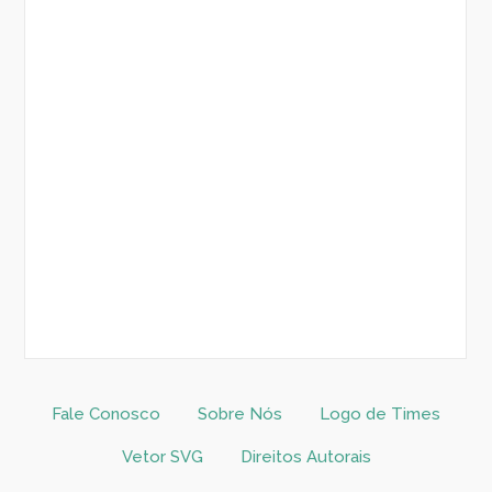
Fale Conosco
Sobre Nós
Logo de Times
Vetor SVG
Direitos Autorais