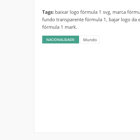
Tags:
baixar logo fórmula 1 svg, marca fórmu
fundo transparente fórmula 1, bajar logo da 
fórmula 1 mark.
Mundo
NACIONALIDADE: