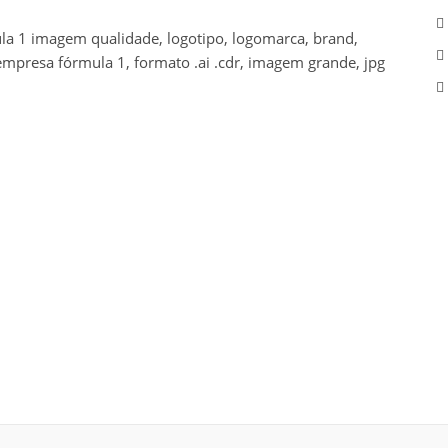
la 1 imagem qualidade, logotipo, logomarca, brand,
empresa fórmula 1, formato .ai .cdr, imagem grande, jpg