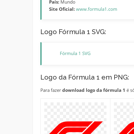
País:
Mundo
Site Oficial:
www.formula1.com
Logo Fórmula 1 SVG:
Fórmula 1 SVG
Logo da Fórmula 1 em PNG:
Para fazer
download logo da fórmula 1
é só