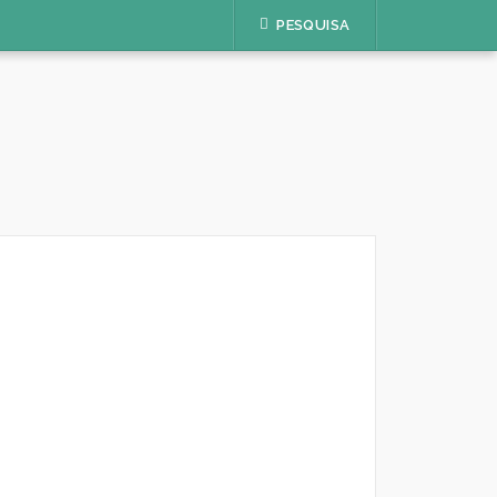
PESQUISA