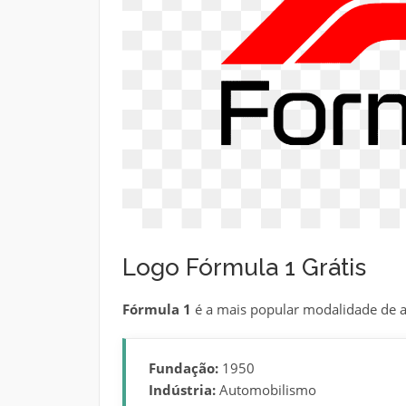
Logo Fórmula 1 Grátis
Fórmula 1
é a mais popular modalidade de
Fundação:
1950
Indústria:
Automobilismo