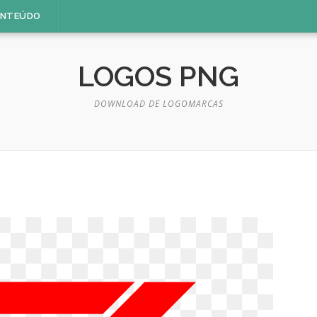
ONTEÚDO
LOGOS PNG
DOWNLOAD DE LOGOMARCAS