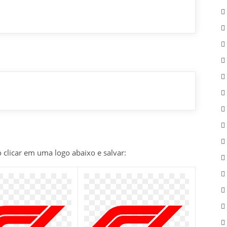
 clicar em uma logo abaixo e salvar: