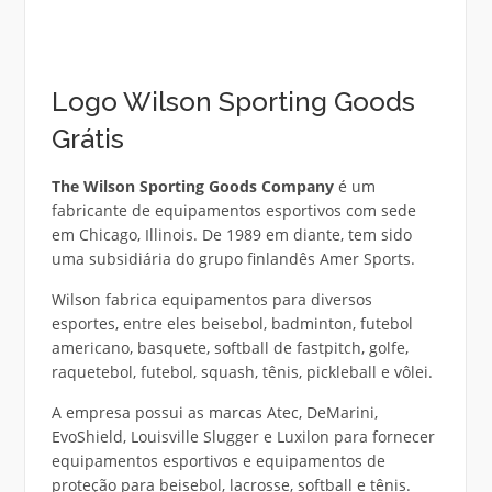
Logo Wilson Sporting Goods
Grátis
The Wilson Sporting Goods Company
é um
fabricante de equipamentos esportivos com sede
em Chicago, Illinois. De 1989 em diante, tem sido
uma subsidiária do grupo finlandês Amer Sports.
Wilson fabrica equipamentos para diversos
esportes, entre eles beisebol, badminton, futebol
americano, basquete, softball de fastpitch, golfe,
raquetebol, futebol, squash, tênis, pickleball e vôlei.
A empresa possui as marcas Atec, DeMarini,
EvoShield, Louisville Slugger e Luxilon para fornecer
equipamentos esportivos e equipamentos de
proteção para beisebol, lacrosse, softball e tênis.