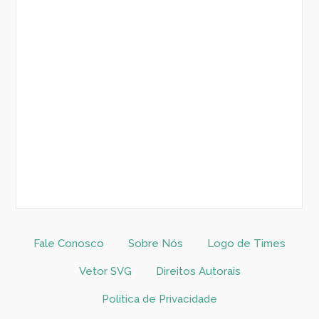
Fale Conosco
Sobre Nós
Logo de Times
Vetor SVG
Direitos Autorais
Politica de Privacidade