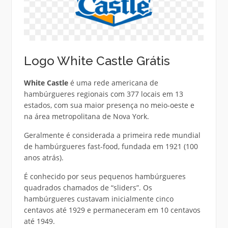
Logo White Castle Grátis
White Castle
é uma rede americana de
hambúrgueres regionais com 377 locais em 13
estados, com sua maior presença no meio-oeste e
na área metropolitana de Nova York.
Geralmente é considerada a primeira rede mundial
de hambúrgueres fast-food, fundada em 1921 (100
anos atrás).
É conhecido por seus pequenos hambúrgueres
quadrados chamados de “sliders”. Os
hambúrgueres custavam inicialmente cinco
centavos até 1929 e permaneceram em 10 centavos
até 1949.