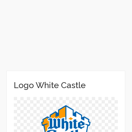
Logo White Castle