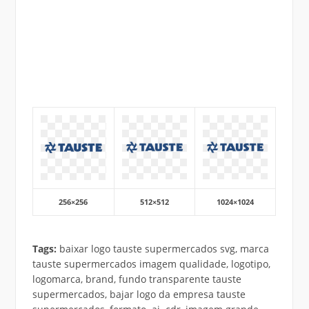
256×256
512×512
1024×1024
Tags:
baixar logo tauste supermercados svg, marca
tauste supermercados imagem qualidade, logotipo,
logomarca, brand, fundo transparente tauste
supermercados, bajar logo da empresa tauste