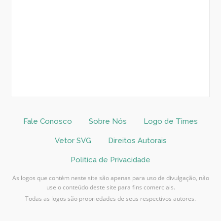
Fale Conosco
Sobre Nós
Logo de Times
Vetor SVG
Direitos Autorais
Politica de Privacidade
As logos que contém neste site são apenas para uso de divulgação, não
use o conteúdo deste site para fins comerciais.
Todas as logos são propriedades de seus respectivos autores.