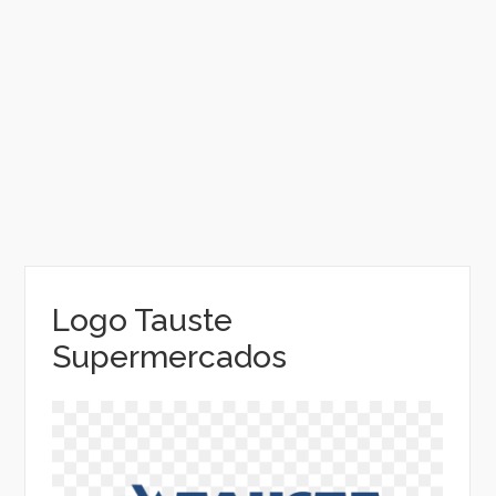
Logo Tauste
Supermercados