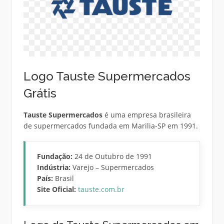
Logo Tauste Supermercados
Grátis
Tauste Supermercados
é uma empresa brasileira
de supermercados fundada em Marilia-SP em 1991.
Fundação:
24 de Outubro de 1991
Indústria:
Varejo – Supermercados
País:
Brasil
Site Oficial:
tauste.com.br