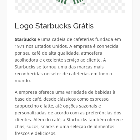
Logo Starbucks Grátis
Starbucks
é uma cadeia de cafeterias fundada em
1971 nos Estados Unidos. A empresa é conhecida
por seu café de alta qualidade, atmosfera
acolhedora e excelente serviço ao cliente. A
Starbucks se tornou uma das marcas mais
reconhecidas no setor de cafeterias em todo o
mundo.
A empresa oferece uma variedade de bebidas à
base de café, desde clássicos como espresso,
cappuccino e latte, até opções sazonais e
personalizadas de acordo com as preferências dos
clientes. Além do café, a Starbucks também oferece
chás, sucos, snacks e uma seleção de alimentos
frescos e deliciosos.