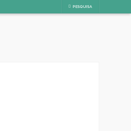
PESQUISA