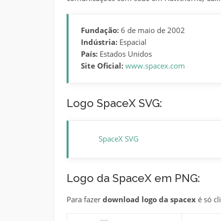
Fundação:
6 de maio de 2002
Indústria:
Espacial
País:
Estados Unidos
Site Oficial:
www.spacex.com
Logo SpaceX SVG:
SpaceX SVG
Logo da SpaceX em PNG:
Para fazer
download logo da spacex
é só cl