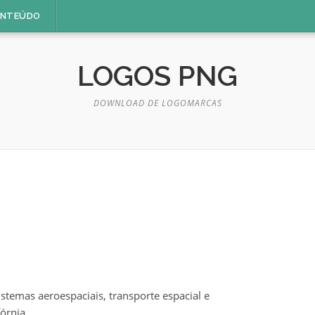
ONTEÚDO
LOGOS PNG
DOWNLOAD DE LOGOMARCAS
stemas aeroespaciais, transporte espacial e
órnia.