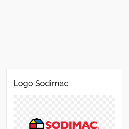
Logo Sodimac