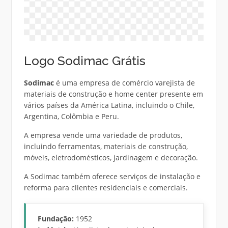
Logo Sodimac Grátis
Sodimac
é uma empresa de comércio varejista de
materiais de construção e home center presente em
vários países da América Latina, incluindo o Chile,
Argentina, Colômbia e Peru.
A empresa vende uma variedade de produtos,
incluindo ferramentas, materiais de construção,
móveis, eletrodomésticos, jardinagem e decoração.
A Sodimac também oferece serviços de instalação e
reforma para clientes residenciais e comerciais.
Fundação:
1952