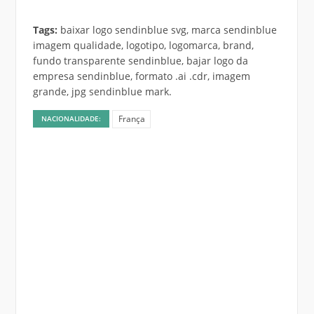
Tags:
baixar logo sendinblue svg, marca sendinblue
imagem qualidade, logotipo, logomarca, brand,
fundo transparente sendinblue, bajar logo da
empresa sendinblue, formato .ai .cdr, imagem
grande, jpg sendinblue mark.
França
NACIONALIDADE: