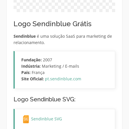
Logo Sendinblue Grátis
Sendinblue
é uma solução SaaS para marketing de
relacionamento.
Fundação:
2007
Indústria:
Marketing / E-mails
País:
França
Site Oficial:
pt.sendinblue.com
Logo Sendinblue SVG:
Sendinblue SVG