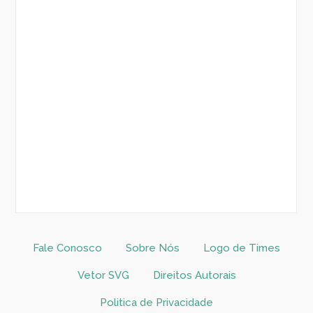
Fale Conosco
Sobre Nós
Logo de Times
Vetor SVG
Direitos Autorais
Politica de Privacidade