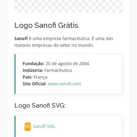
Logo Sanofi Grátis
Sanofi
é uma empresa farmacêutica. É uma das
maiores empresas do setor no mundo.
Fundação:
20 de agosto de 2004
Indústria:
Farmacêutica
País:
França
Site Oficial:
www.sanofi.com
Logo Sanofi SVG:
Sanofi SVG