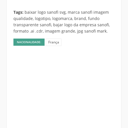
Tags:
baixar logo sanofi svg, marca sanofi imagem
qualidade, logotipo, logomarca, brand, fundo
transparente sanofi, bajar logo da empresa sanofi,
formato .ai .cdr, imagem grande, jpg sanofi mark.
França
NACIONALIDADE: