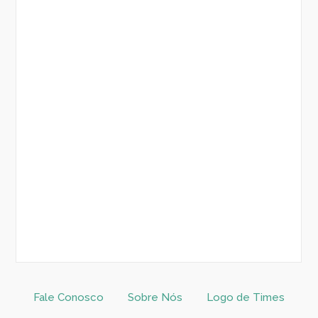
Fale Conosco
Sobre Nós
Logo de Times