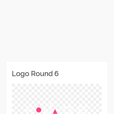
Logo Round 6