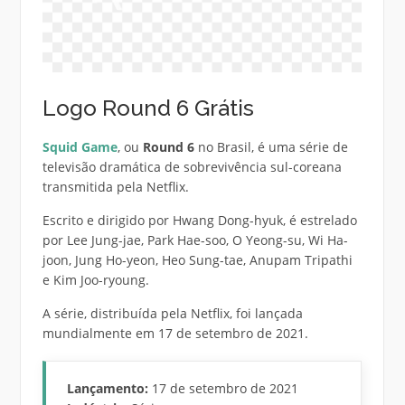
Logo Round 6 Grátis
Squid Game
, ou
Round 6
no Brasil, é uma série de
televisão dramática de sobrevivência sul-coreana
transmitida pela Netflix.
Escrito e dirigido por Hwang Dong-hyuk, é estrelado
por Lee Jung-jae, Park Hae-soo, O Yeong-su, Wi Ha-
joon, Jung Ho-yeon, Heo Sung-tae, Anupam Tripathi
e Kim Joo-ryoung.
A série, distribuída pela Netflix, foi lançada
mundialmente em 17 de setembro de 2021.
Lançamento:
17 de setembro de 2021