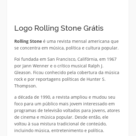
Logo Rolling Stone Grátis
Rolling Stone
é uma revista mensal americana que
se concentra em música, política e cultura popular.
Foi fundada em San Francisco, Califórnia, em 1967
por Jann Wenner e o crítico musical Ralph J.
Gleason. Ficou conhecido pela cobertura da música
rock e por reportagens políticas de Hunter S.
Thompson.
a década de 1990, a revista ampliou e mudou seu
foco para um público mais jovem interessado em
programas de televisão voltados para jovens, atores
de cinema e música popular. Desde então, ele
voltou à sua mistura tradicional de conteúdo,
incluindo música, entretenimento e política.