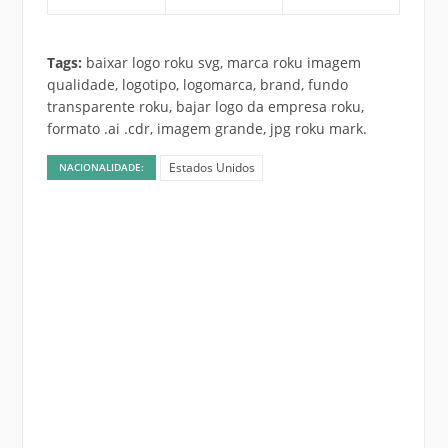
Tags:
baixar logo roku svg, marca roku imagem
qualidade, logotipo, logomarca, brand, fundo
transparente roku, bajar logo da empresa roku,
formato .ai .cdr, imagem grande, jpg roku mark.
Estados Unidos
NACIONALIDADE: