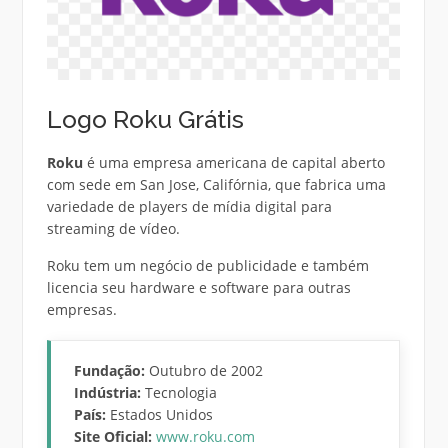
Logo Roku Grátis
Roku
é uma empresa americana de capital aberto
com sede em San Jose, Califórnia, que fabrica uma
variedade de players de mídia digital para
streaming de vídeo.
Roku tem um negócio de publicidade e também
licencia seu hardware e software para outras
empresas.
Fundação:
Outubro de 2002
Indústria:
Tecnologia
País:
Estados Unidos
Site Oficial:
www.roku.com