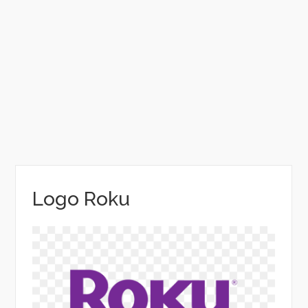
Logo Roku