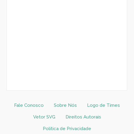
Fale Conosco
Sobre Nós
Logo de Times
Vetor SVG
Direitos Autorais
Politica de Privacidade