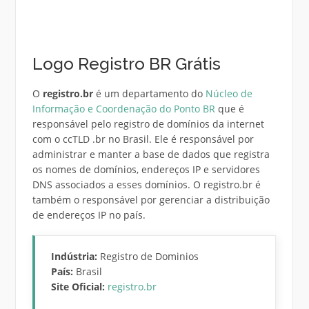
Logo Registro BR Grátis
O
registro.br
é um departamento do
Núcleo de
Informação e Coordenação do Ponto BR
que é
responsável pelo registro de domínios da internet
com o ccTLD .br no Brasil. Ele é responsável por
administrar e manter a base de dados que registra
os nomes de domínios, endereços IP e servidores
DNS associados a esses domínios. O registro.br é
também o responsável por gerenciar a distribuição
de endereços IP no país.
Indústria:
Registro de Dominios
País:
Brasil
Site Oficial:
registro.br