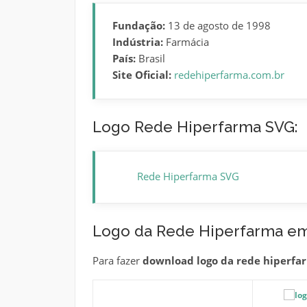
Fundação:
13 de agosto de 1998
Indústria:
Farmácia
País:
Brasil
Site Oficial:
redehiperfarma.com.br
Logo Rede Hiperfarma SVG:
Rede Hiperfarma SVG
Logo da Rede Hiperfarma e
Para fazer
download logo da rede hiperfa