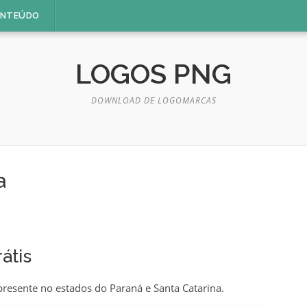
ONTEÚDO
LOGOS PNG
DOWNLOAD DE LOGOMARCAS
a
átis
resente no estados do Paraná e Santa Catarina.