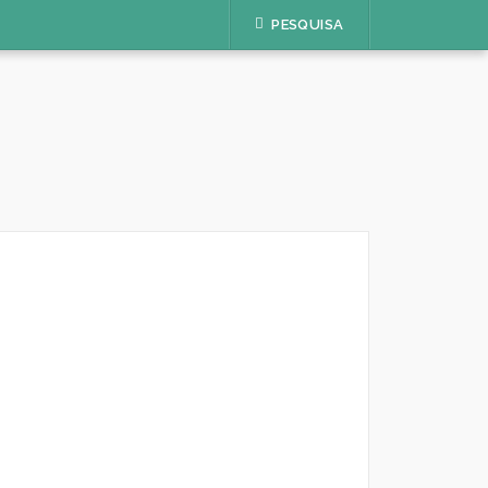
PESQUISA