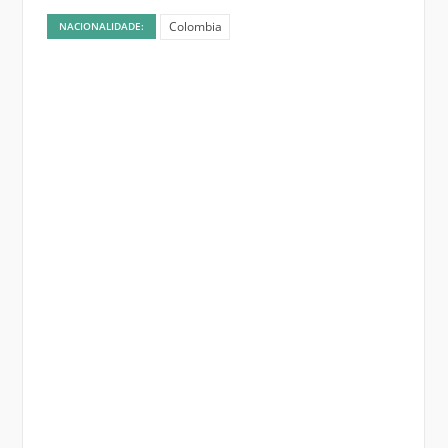
Colombia
NACIONALIDADE: