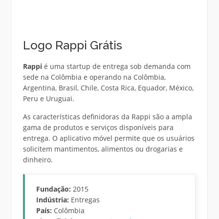
Logo Rappi Grátis
Rappi
é uma startup de entrega sob demanda com
sede na Colômbia e operando na Colômbia,
Argentina, Brasil, Chile, Costa Rica, Equador, México,
Peru e Uruguai.
As características definidoras da Rappi são a ampla
gama de produtos e serviços disponíveis para
entrega. O aplicativo móvel permite que os usuários
solicitem mantimentos, alimentos ou drogarias e
dinheiro.
Fundação:
2015
Indústria:
Entregas
País:
Colômbia