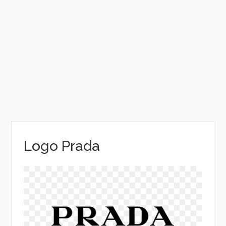
Logo Prada