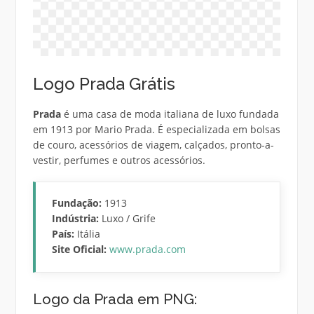
Logo Prada Grátis
Prada
é uma casa de moda italiana de luxo fundada
em 1913 por Mario Prada. É especializada em bolsas
de couro, acessórios de viagem, calçados, pronto-a-
vestir, perfumes e outros acessórios.
Fundação:
1913
Indústria:
Luxo / Grife
País:
Itália
Site Oficial:
www.prada.com
Logo da Prada em PNG: