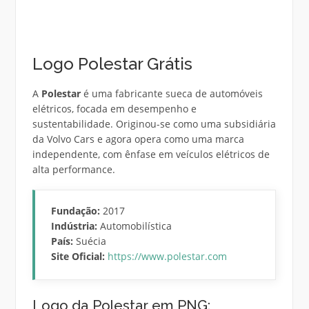
Logo Polestar Grátis
A
Polestar
é uma fabricante sueca de automóveis
elétricos, focada em desempenho e
sustentabilidade. Originou-se como uma subsidiária
da Volvo Cars e agora opera como uma marca
independente, com ênfase em veículos elétricos de
alta performance.
Fundação:
2017
Indústria:
Automobilística
País:
Suécia
Site Oficial:
https://www.polestar.com
Logo da Polestar em PNG: