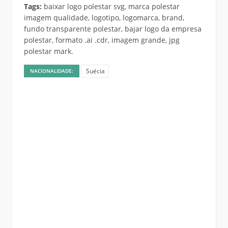
Tags:
baixar logo polestar svg, marca polestar
imagem qualidade, logotipo, logomarca, brand,
fundo transparente polestar, bajar logo da empresa
polestar, formato .ai .cdr, imagem grande, jpg
polestar mark.
Suécia
NACIONALIDADE: