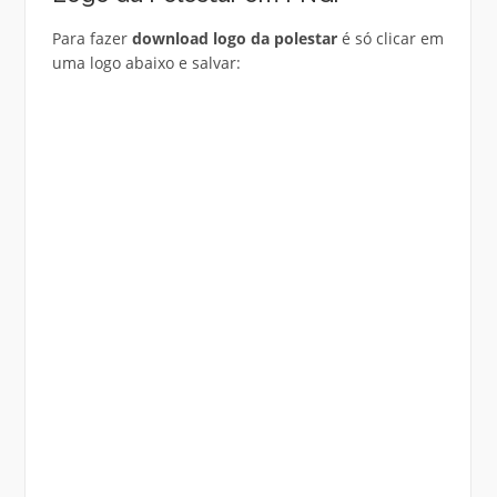
Para fazer
download logo da polestar
é só clicar em
uma logo abaixo e salvar: