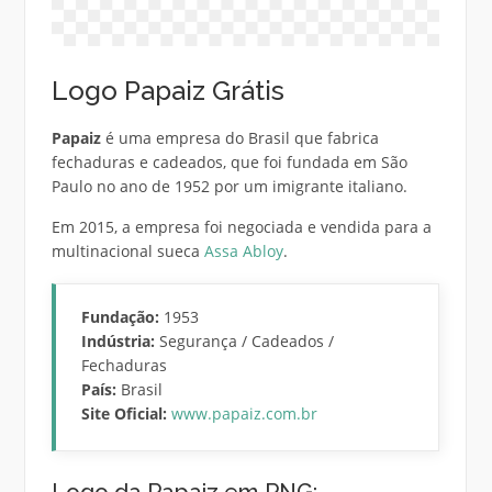
Logo Papaiz Grátis
Papaiz
é uma empresa do Brasil que fabrica
fechaduras e cadeados, que foi fundada em São
Paulo no ano de 1952 por um imigrante italiano.
Em 2015, a empresa foi negociada e vendida para a
multinacional sueca
Assa Abloy
.
Fundação:
1953
Indústria:
Segurança / Cadeados /
Fechaduras
País:
Brasil
Site Oficial:
www.papaiz.com.br