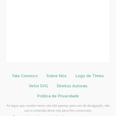
Fale Conosco
Sobre Nós
Logo de Times
Vetor SVG
Direitos Autorais
Politica de Privacidade
As logos que contém neste site são apenas para uso de divulgação, não
use o conteúdo deste site para fins comerciais.