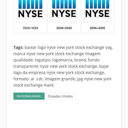
1024×1024
2048×2048
4096×4096
Tags:
baixar logo nyse new york stock exchange svg,
marca nyse new york stock exchange imagem
qualidade, logotipo, logomarca, brand, fundo
transparente nyse new york stock exchange, bajar
logo da empresa nyse new york stock exchange,
formato .ai .cdr, imagem grande, jpg nyse new york
stock exchange mark.
Estados Unidos
NACIONALIDADE: