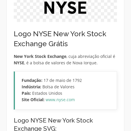
Logo NYSE New York Stock
Exchange Grátis
New York Stock Exchange
, cuja abreviação oficial é
NYSE
, é a bolsa de valores de Nova Iorque.
Fundação:
17 de maio de 1792
Indústria:
Bolsa de Valores
País:
Estados Unidos
Site Oficial:
www.nyse.com
Logo NYSE New York Stock
Exchange SVG: