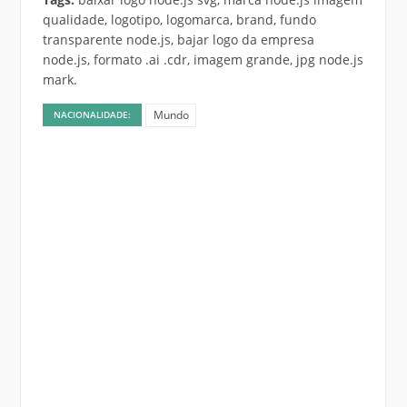
qualidade, logotipo, logomarca, brand, fundo
transparente node.js, bajar logo da empresa
node.js, formato .ai .cdr, imagem grande, jpg node.js
mark.
Mundo
NACIONALIDADE: