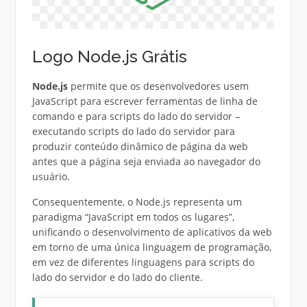
Logo Node.js Grátis
Node.js
permite que os desenvolvedores usem
JavaScript para escrever ferramentas de linha de
comando e para scripts do lado do servidor –
executando scripts do lado do servidor para
produzir conteúdo dinâmico de página da web
antes que a página seja enviada ao navegador do
usuário.
Consequentemente, o Node.js representa um
paradigma “JavaScript em todos os lugares”,
unificando o desenvolvimento de aplicativos da web
em torno de uma única linguagem de programação,
em vez de diferentes linguagens para scripts do
lado do servidor e do lado do cliente.