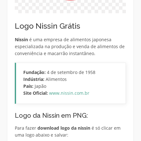
Logo Nissin Grátis
Nissin
é uma empresa de alimentos japonesa
especializada na produção e venda de alimentos de
conveniência e macarrão instantâneo.
Fundação:
4 de setembro de 1958
Indústria:
Alimentos
País:
Japão
Site Oficial:
www.nissin.com.br
Logo da Nissin em PNG:
Para fazer
download logo da nissin
é só clicar em
uma logo abaixo e salvar: