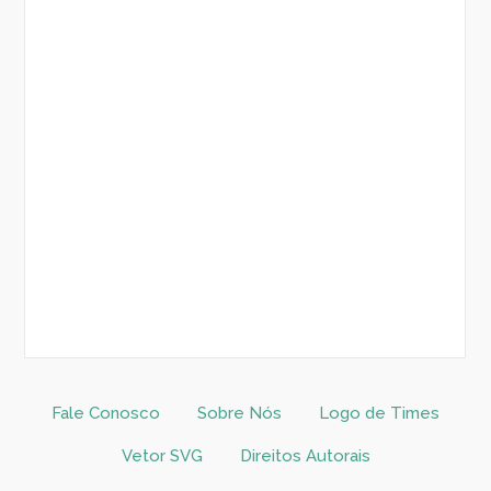
Fale Conosco
Sobre Nós
Logo de Times
Vetor SVG
Direitos Autorais