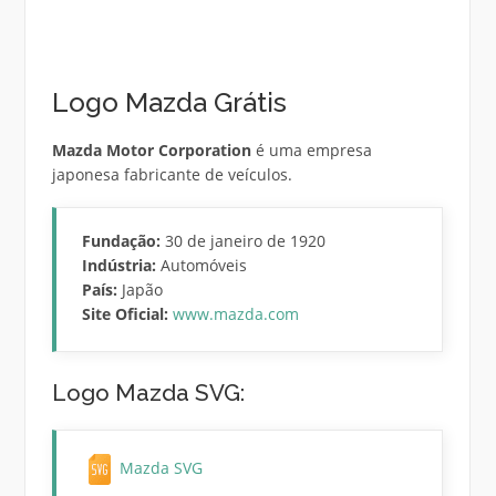
Logo Mazda Grátis
Mazda Motor Corporation
é uma empresa
japonesa fabricante de veículos.
Fundação:
30 de janeiro de 1920
Indústria:
Automóveis
País:
Japão
Site Oficial:
www.mazda.com
Logo Mazda SVG:
Mazda SVG