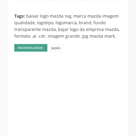
Tags:
baixar logo mazda svg, marca mazda imagem
qualidade, logotipo, logomarca, brand, fundo
transparente mazda, bajar logo da empresa mazda,
formato .ai .cdr, imagem grande, jpg mazda mark.
Japão
NACIONALIDADE: