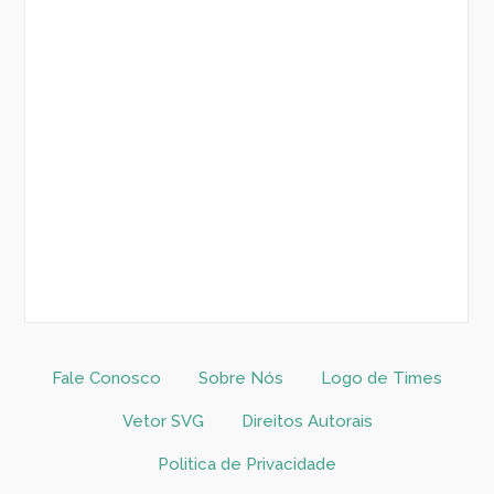
Fale Conosco
Sobre Nós
Logo de Times
Vetor SVG
Direitos Autorais
Politica de Privacidade