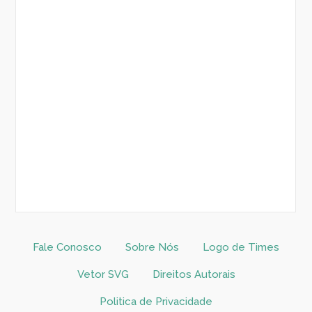
Fale Conosco
Sobre Nós
Logo de Times
Vetor SVG
Direitos Autorais
Politica de Privacidade