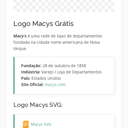
Logo Macys Grátis
Macy’s
é uma rede de lojas de departamentos
fundada na cidade norte-americana de Nova
Iorque.
Fundação:
28 de outubro de 1858
Indústria:
Varejo / Loja de Departamentos
País:
Estados Unidos
Site Oficial:
macys.com
Logo Macys SVG:
Macys SVG