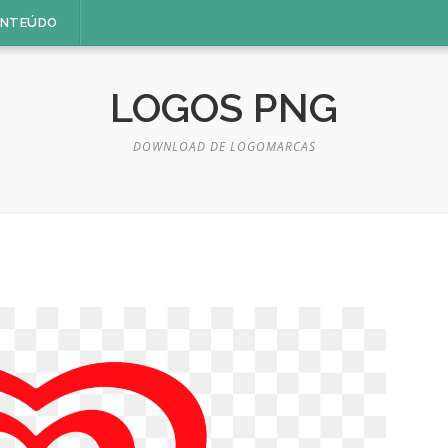
ONTEÚDO
LOGOS PNG
DOWNLOAD DE LOGOMARCAS