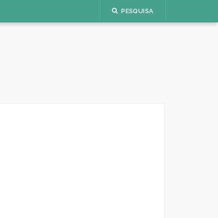
PESQUISA