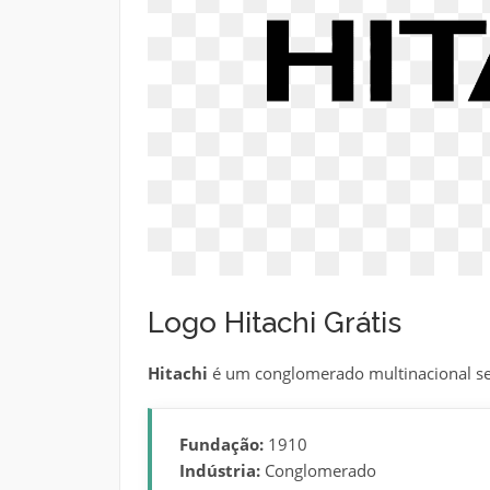
Logo Hitachi Grátis
Hitachi
é um conglomerado multinacional se
Fundação:
1910
Indústria:
Conglomerado