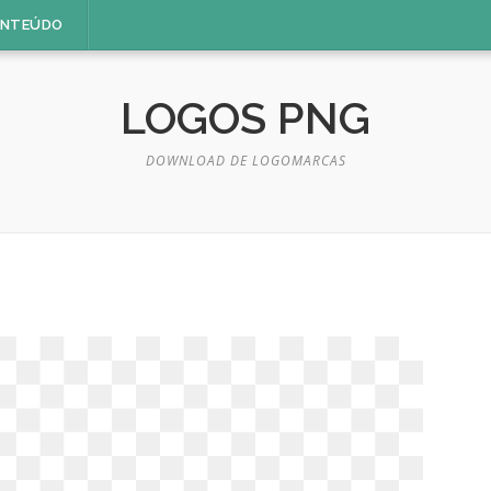
ONTEÚDO
LOGOS PNG
DOWNLOAD DE LOGOMARCAS