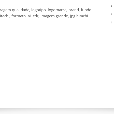
 imagem qualidade, logotipo, logomarca, brand, fundo
tachi, formato .ai .cdr, imagem grande, jpg hitachi