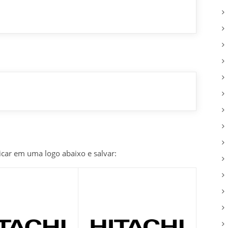
icar em uma logo abaixo e salvar: