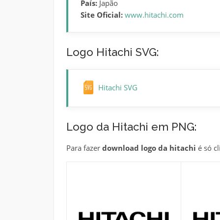
País:
Japão
Site Oficial:
www.hitachi.com
Logo Hitachi SVG:
Hitachi SVG
Logo da Hitachi em PNG:
Para fazer
download logo da hitachi
é só cl