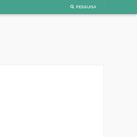
PESQUISA