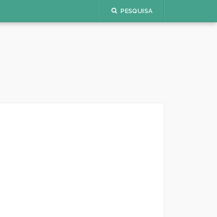
PESQUISA