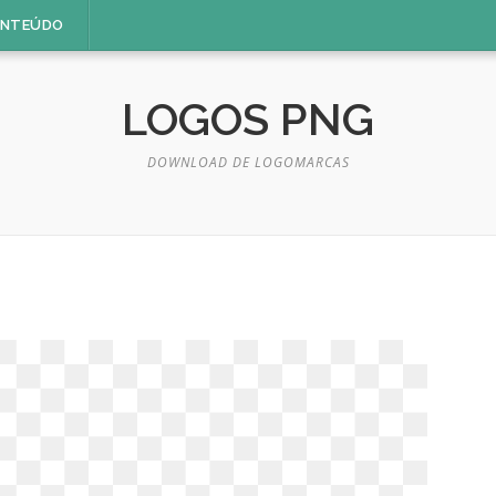
ONTEÚDO
LOGOS PNG
DOWNLOAD DE LOGOMARCAS