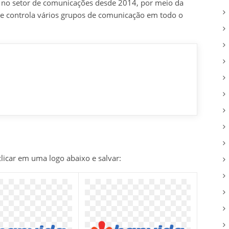
 no setor de comunicações desde 2014, por meio da
e controla vários grupos de comunicação em todo o
clicar em uma logo abaixo e salvar: