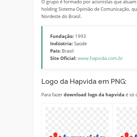
O grupo é formado por acionistas que atuam
holding Sistema Opinião de Comunicação, qu
Nordeste do Brasil.
Fundação:
1993
Indústria:
Saúde
País:
Brasil
Site Oficial:
www.hapvida.com.br
Logo da Hapvida em PNG:
Para fazer
download logo da hapvida
é só 