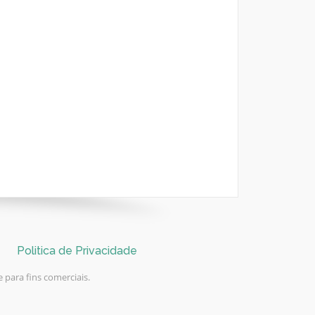
Politica de Privacidade
 para fins comerciais.