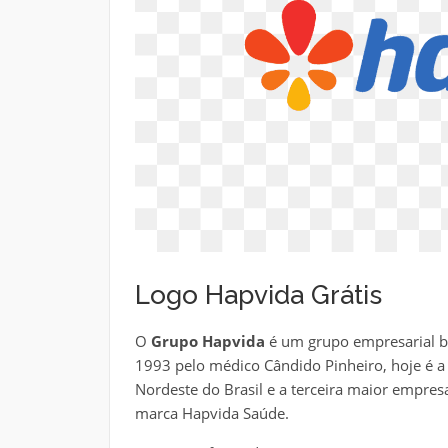
Logo Hapvida Grátis
O
Grupo Hapvida
é um grupo empresarial br
1993 pelo médico Cândido Pinheiro, hoje é a
Nordeste do Brasil e a terceira maior empres
marca Hapvida Saúde.