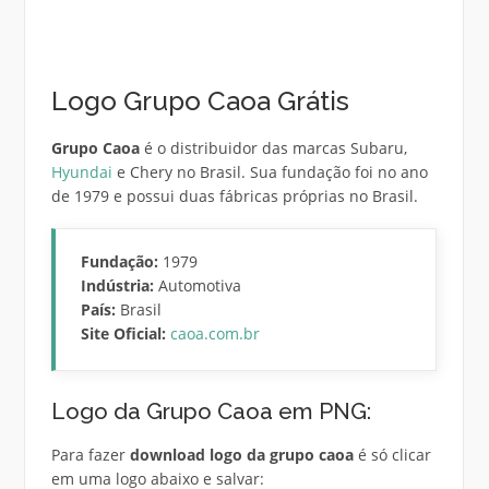
Logo Grupo Caoa Grátis
Grupo Caoa
é o distribuidor das marcas Subaru,
Hyundai
e Chery no Brasil. Sua fundação foi no ano
de 1979 e possui duas fábricas próprias no Brasil.
Fundação:
1979
Indústria:
Automotiva
País:
Brasil
Site Oficial:
caoa.com.br
Logo da Grupo Caoa em PNG:
Para fazer
download logo da grupo caoa
é só clicar
em uma logo abaixo e salvar: