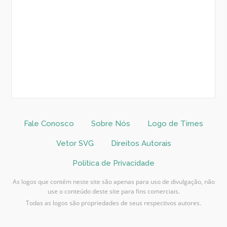
Fale Conosco
Sobre Nós
Logo de Times
Vetor SVG
Direitos Autorais
Politica de Privacidade
As logos que contém neste site são apenas para uso de divulgação, não
use o conteúdo deste site para fins comerciais.
Todas as logos são propriedades de seus respectivos autores.