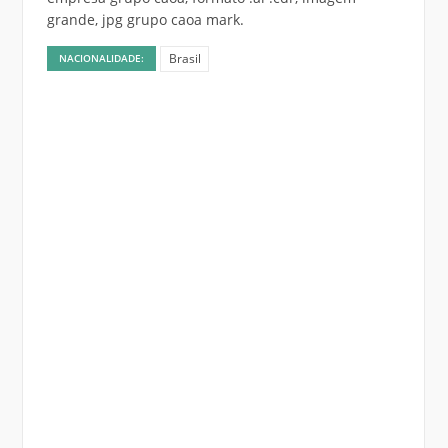
grande, jpg grupo caoa mark.
Brasil
NACIONALIDADE: