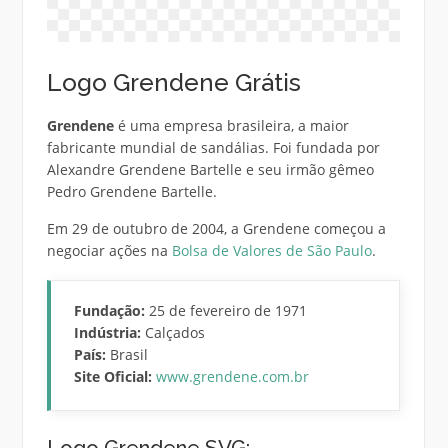
Logo Grendene Grátis
Grendene
é uma empresa brasileira, a maior
fabricante mundial de sandálias. Foi fundada por
Alexandre Grendene Bartelle e seu irmão gêmeo
Pedro Grendene Bartelle.
Em 29 de outubro de 2004, a Grendene começou a
negociar ações na
Bolsa de Valores de São Paulo
.
Fundação:
25 de fevereiro de 1971
Indústria:
Calçados
País:
Brasil
Site Oficial:
www.grendene.com.br