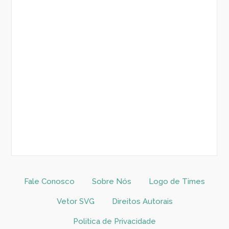
Fale Conosco
Sobre Nós
Logo de Times
Vetor SVG
Direitos Autorais
Politica de Privacidade