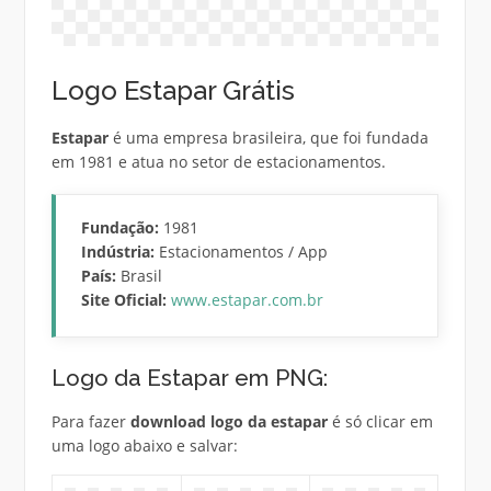
Logo Estapar Grátis
Estapar
é uma empresa brasileira, que foi fundada
em 1981 e atua no setor de estacionamentos.
Fundação:
1981
Indústria:
Estacionamentos / App
País:
Brasil
Site Oficial:
www.estapar.com.br
Logo da Estapar em PNG:
Para fazer
download logo da estapar
é só clicar em
uma logo abaixo e salvar: