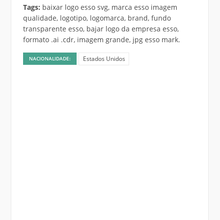
Tags:
baixar logo esso svg, marca esso imagem
qualidade, logotipo, logomarca, brand, fundo
transparente esso, bajar logo da empresa esso,
formato .ai .cdr, imagem grande, jpg esso mark.
Estados Unidos
NACIONALIDADE: