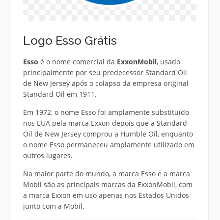
Logo Esso Grátis
Esso
é o nome comercial da
ExxonMobil
, usado
principalmente por seu predecessor Standard Oil
de New Jersey após o colapso da empresa original
Standard Oil em 1911.
Em 1972, o nome Esso foi amplamente substituído
nos EUA pela marca Exxon depois que a Standard
Oil de New Jersey comprou a Humble Oil, enquanto
o nome Esso permaneceu amplamente utilizado em
outros lugares.
Na maior parte do mundo, a marca Esso e a marca
Mobil são as principais marcas da ExxonMobil, com
a marca Exxon em uso apenas nos Estados Unidos
junto com a Mobil.