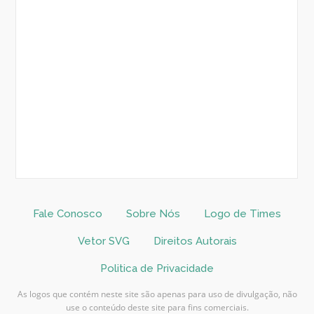
Fale Conosco
Sobre Nós
Logo de Times
Vetor SVG
Direitos Autorais
Politica de Privacidade
As logos que contém neste site são apenas para uso de divulgação, não
use o conteúdo deste site para fins comerciais.