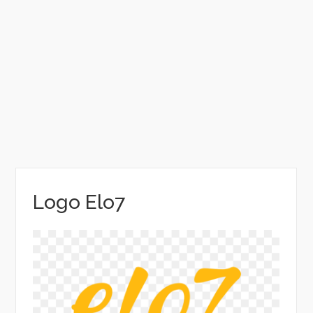
Logo Elo7