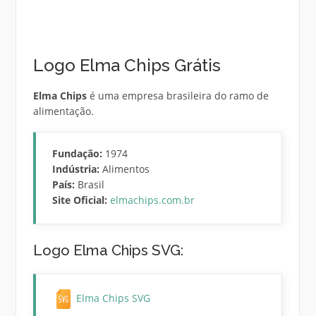
Logo Elma Chips Grátis
Elma Chips
é uma empresa brasileira do ramo de
alimentação.
Fundação:
1974
Indústria:
Alimentos
País:
Brasil
Site Oficial:
elmachips.com.br
Logo Elma Chips SVG:
Elma Chips SVG