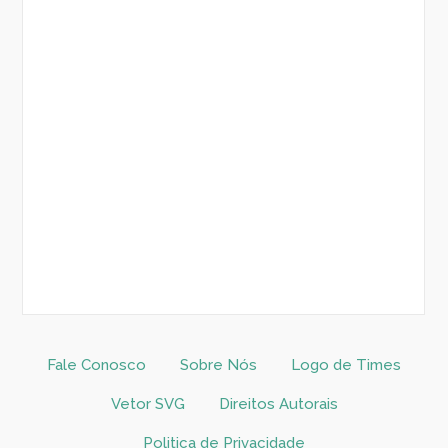
Fale Conosco
Sobre Nós
Logo de Times
Vetor SVG
Direitos Autorais
Politica de Privacidade