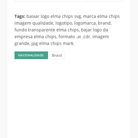
Tags:
baixar logo elma chips svg, marca elma chips
imagem qualidade, logotipo, logomarca, brand,
fundo transparente elma chips, bajar logo da
empresa elma chips, formato .ai .cdr, imagem
grande, jpg elma chips mark.
Brasil
NACIONALIDADE: