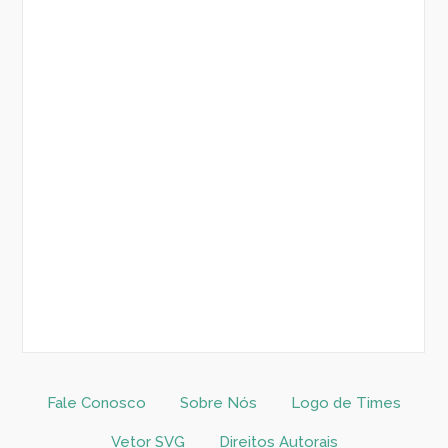
Fale Conosco
Sobre Nós
Logo de Times
Vetor SVG
Direitos Autorais