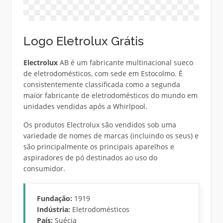
Logo Eletrolux Grátis
Electrolux
AB é um fabricante multinacional sueco
de eletrodomésticos, com sede em Estocolmo. É
consistentemente classificada como a segunda
maior fabricante de eletrodomésticos do mundo em
unidades vendidas após a Whirlpool.
Os produtos Electrolux são vendidos sob uma
variedade de nomes de marcas (incluindo os seus) e
são principalmente os principais aparelhos e
aspiradores de pó destinados ao uso do
consumidor.
Fundação:
1919
Indústria:
Eletrodomésticos
País:
Suécia