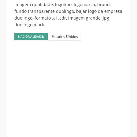
imagem qualidade, logotipo, logomarca, brand,
fundo transparente duolingo, bajar logo da empresa
duolingo, formato .ai .cdr, imagem grande, jpg
duolingo mark.
Estados Unidos
NACIONALIDADE: