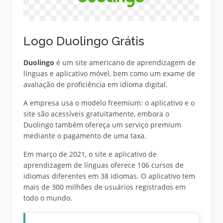
Logo Duolingo Grátis
Duolingo
é um site americano de aprendizagem de
línguas e aplicativo móvel, bem como um exame de
avaliação de proficiência em idioma digital.
A empresa usa o modelo freemium: o aplicativo e o
site são acessíveis gratuitamente, embora o
Duolingo também ofereça um serviço premium
mediante o pagamento de uma taxa.
Em março de 2021, o site e aplicativo de
aprendizagem de línguas oferece 106 cursos de
idiomas diferentes em 38 idiomas. O aplicativo tem
mais de 300 milhões de usuários registrados em
todo o mundo.