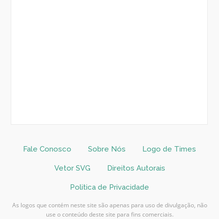
Fale Conosco
Sobre Nós
Logo de Times
Vetor SVG
Direitos Autorais
Politica de Privacidade
As logos que contém neste site são apenas para uso de divulgação, não
use o conteúdo deste site para fins comerciais.