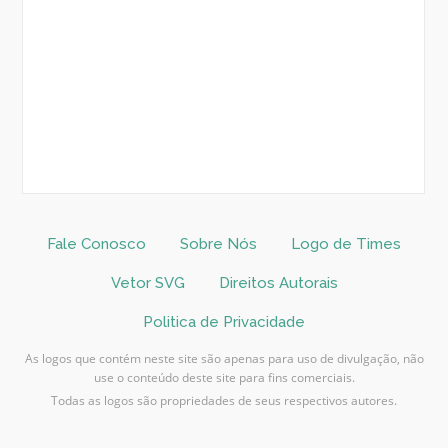
Fale Conosco
Sobre Nós
Logo de Times
Vetor SVG
Direitos Autorais
Politica de Privacidade
As logos que contém neste site são apenas para uso de divulgação, não
use o conteúdo deste site para fins comerciais.
Todas as logos são propriedades de seus respectivos autores.