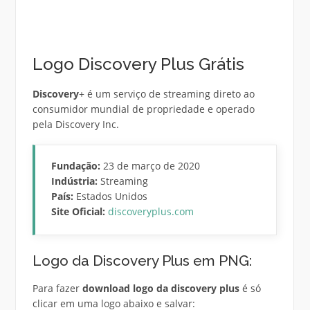
Logo Discovery Plus Grátis
Discovery
+ é um serviço de streaming direto ao
consumidor mundial de propriedade e operado
pela Discovery Inc.
Fundação:
23 de março de 2020
Indústria:
Streaming
País:
Estados Unidos
Site Oficial:
discoveryplus.com
Logo da Discovery Plus em PNG:
Para fazer
download logo da discovery plus
é só
clicar em uma logo abaixo e salvar: