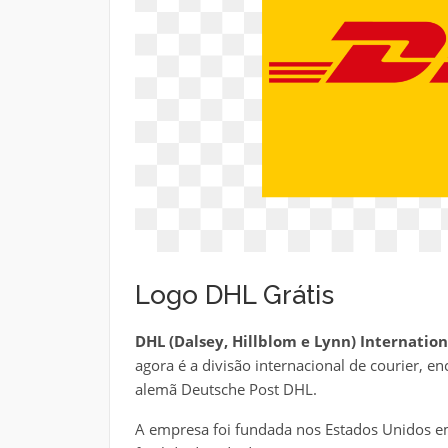
Logo DHL Grátis
DHL (Dalsey, Hillblom e Lynn) Internati
agora é a divisão internacional de courier, 
alemã Deutsche Post DHL.
A empresa foi fundada nos Estados Unidos 