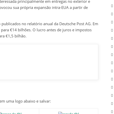
teressada principalmente em entregas no exterior e
ovocou sua própria expansão intra-EUA a partir de
o publicados no relatório anual da Deutsche Post AG. Em
 para €14 bilhões. O lucro antes de juros e impostos
ra €1,5 bilhão.
 em uma logo abaixo e salvar: