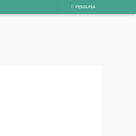
PESQUISA