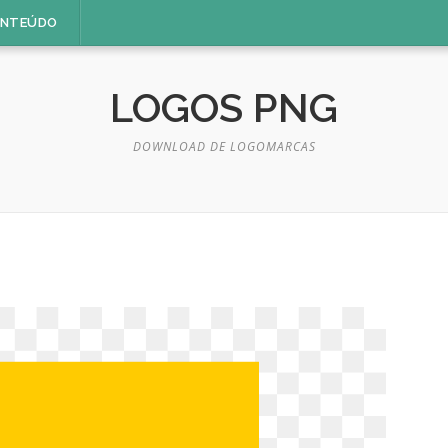
ONTEÚDO
LOGOS PNG
DOWNLOAD DE LOGOMARCAS