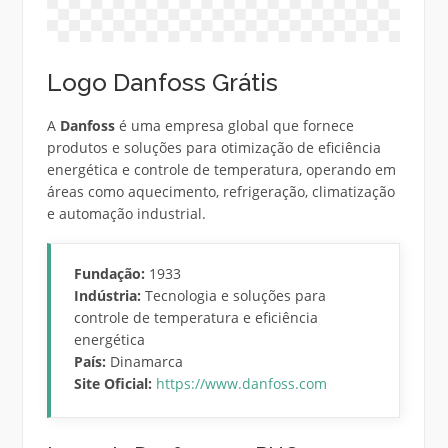
Logo Danfoss Grátis
A
Danfoss
é uma empresa global que fornece
produtos e soluções para otimização de eficiência
energética e controle de temperatura, operando em
áreas como aquecimento, refrigeração, climatização
e automação industrial.
Fundação:
1933
Indústria:
Tecnologia e soluções para
controle de temperatura e eficiência
energética
País:
Dinamarca
Site Oficial:
https://www.danfoss.com