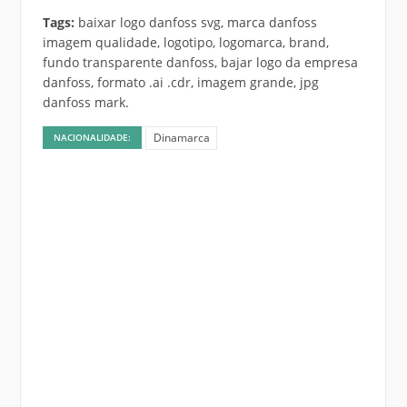
Tags:
baixar logo danfoss svg, marca danfoss
imagem qualidade, logotipo, logomarca, brand,
fundo transparente danfoss, bajar logo da empresa
danfoss, formato .ai .cdr, imagem grande, jpg
danfoss mark.
Dinamarca
NACIONALIDADE: