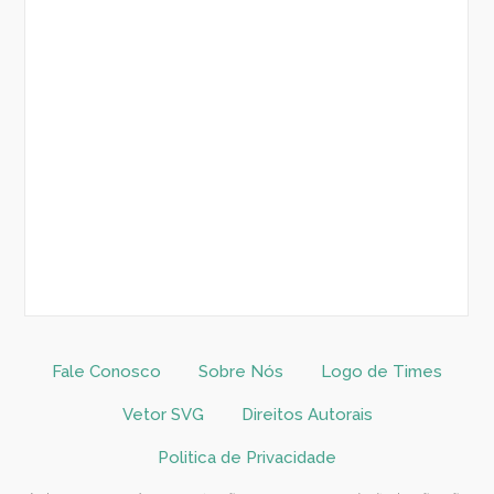
Fale Conosco
Sobre Nós
Logo de Times
Vetor SVG
Direitos Autorais
Politica de Privacidade