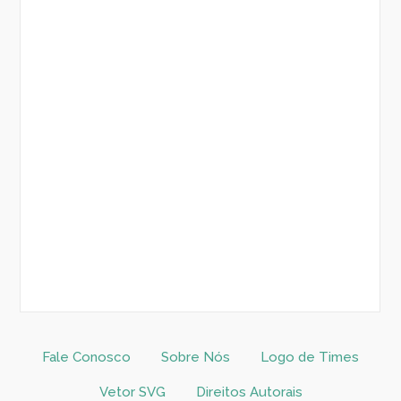
Fale Conosco
Sobre Nós
Logo de Times
Vetor SVG
Direitos Autorais