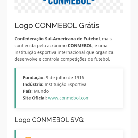
Logo CONMEBOL Grátis
Confederação Sul-Americana de Futebol
, mais
conhecida pelo acrônimo
CONMEBOL
, é uma
instituição esportiva internacional que organiza,
desenvolve e controla competições de futebol.
Fundação:
9 de julho de 1916
Indústria:
Instituição Esportiva
País:
Mundo
Site Oficial:
www.conmebol.com
Logo CONMEBOL SVG: