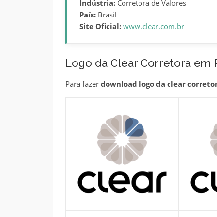
Indústria:
Corretora de Valores
País:
Brasil
Site Oficial:
www.clear.com.br
Logo da Clear Corretora em 
Para fazer
download logo da clear correto