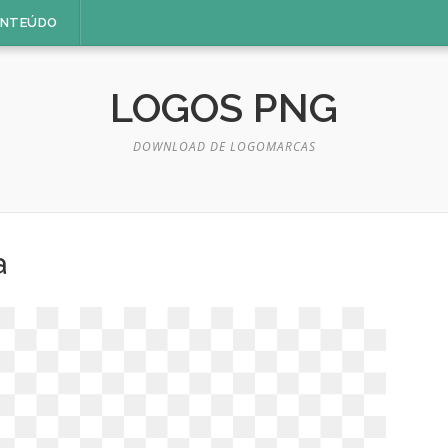
ONTEÚDO
LOGOS PNG
DOWNLOAD DE LOGOMARCAS
a