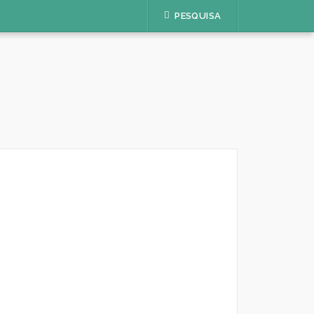
PESQUISA