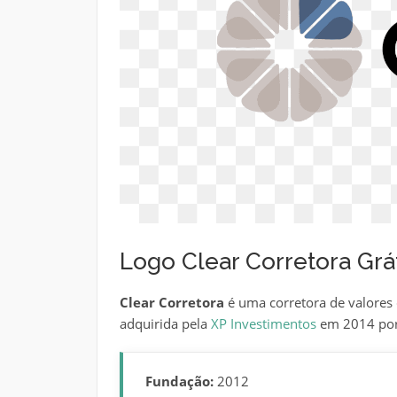
Logo Clear Corretora Grá
Clear Corretora
é uma corretora de valores 
adquirida pela
XP Investimentos
em 2014 por 
Fundação:
2012