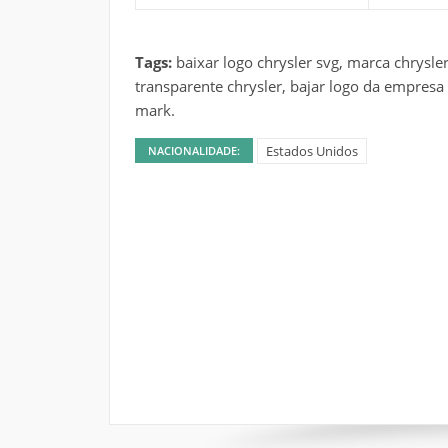
Tags:
baixar logo chrysler svg, marca chrysl
transparente chrysler, bajar logo da empresa 
mark.
Estados Unidos
NACIONALIDADE: