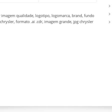
er imagem qualidade, logotipo, logomarca, brand, fundo
chrysler, formato .ai .cdr, imagem grande, jpg chrysler