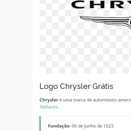
Logo Chrysler Grátis
Chrysler
é uma marca de automóveis americ
Stellantis
.
Fundação:
06 de Junho de 1925