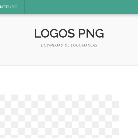
ONTEÚDO
LOGOS PNG
DOWNLOAD DE LOGOMARCAS