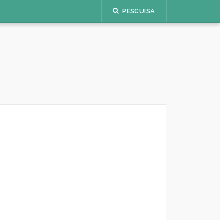
PESQUISA