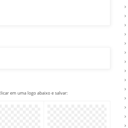
clicar em uma logo abaixo e salvar: