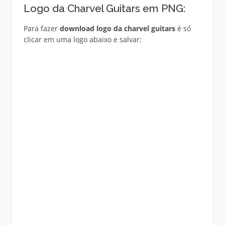
Logo da Charvel Guitars em PNG:
Para fazer
download logo da charvel guitars
é só
clicar em uma logo abaixo e salvar: