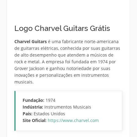
Logo Charvel Guitars Grátis
Charvel Guitars
é uma fabricante norte-americana
de guitarras elétricas, conhecida por suas guitarras
de alto desempenho que atendem a músicos de
rock e metal. A empresa foi fundada em 1974 por
Grover Jackson e ganhou notoriedade por suas
inovações e personalizações em instrumentos
musicais.
Fundação:
1974
Indústria:
Instrumentos Musicais
País:
Estados Unidos
Site Oficial:
https://www.charvel.com