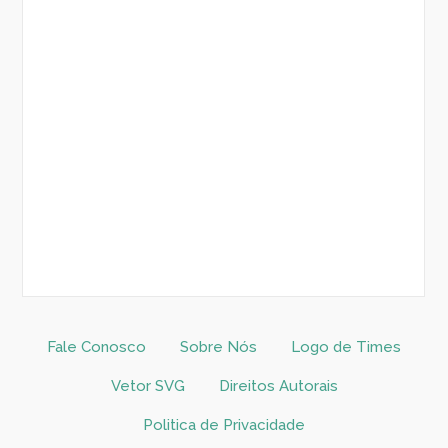
Fale Conosco
Sobre Nós
Logo de Times
Vetor SVG
Direitos Autorais
Politica de Privacidade